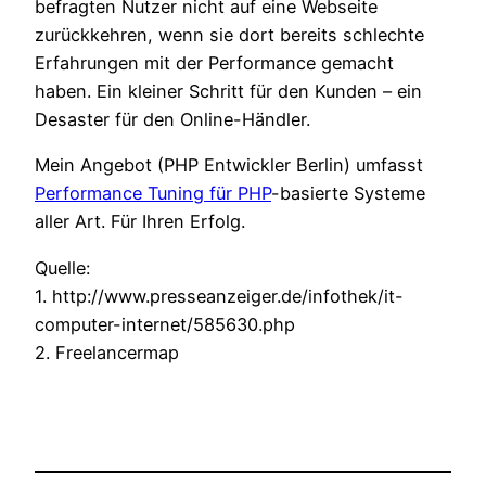
befragten Nutzer nicht auf eine Webseite
zurückkehren, wenn sie dort bereits schlechte
Erfahrungen mit der Performance gemacht
haben. Ein kleiner Schritt für den Kunden – ein
Desaster für den Online-Händler.
Mein Angebot (PHP Entwickler Berlin) umfasst
Performance Tuning für PHP
-basierte Systeme
aller Art. Für Ihren Erfolg.
Quelle:
1. http://www.presseanzeiger.de/infothek/it-
computer-internet/585630.php
2. Freelancermap