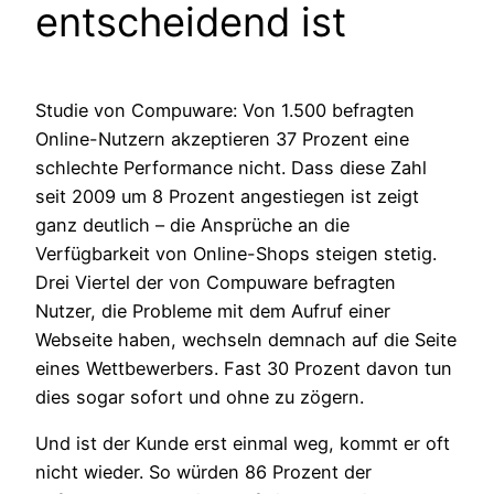
entscheidend ist
Studie von Compuware: Von 1.500 befragten
Online-Nutzern akzeptieren 37 Prozent eine
schlechte Performance nicht. Dass diese Zahl
seit 2009 um 8 Prozent angestiegen ist zeigt
ganz deutlich – die Ansprüche an die
Verfügbarkeit von Online-Shops steigen stetig.
Drei Viertel der von Compuware befragten
Nutzer, die Probleme mit dem Aufruf einer
Webseite haben, wechseln demnach auf die Seite
eines Wettbewerbers. Fast 30 Prozent davon tun
dies sogar sofort und ohne zu zögern.
Und ist der Kunde erst einmal weg, kommt er oft
nicht wieder. So würden 86 Prozent der