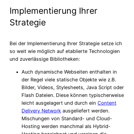
Implementierung Ihrer
Strategie
Bei der Implementierung Ihrer Strategie setze ich
so weit wie möglich auf etablierte Technologien
und zuverlässige Bibliotheken:
Auch dynamische Webseiten enthalten in
der Regel viele statische Objekte wie z.B.
Bilder, Videos, Stylesheets, Java Script oder
Flash Dateien. Diese können typischerweise
leicht ausgelagert und durch ein
Content
Delivery Network
ausgeliefert werden.
Mischungen von Standard- und Cloud-
Hosting werden manchmal als Hybrid-
Hosting bezeichnet und vereinen die