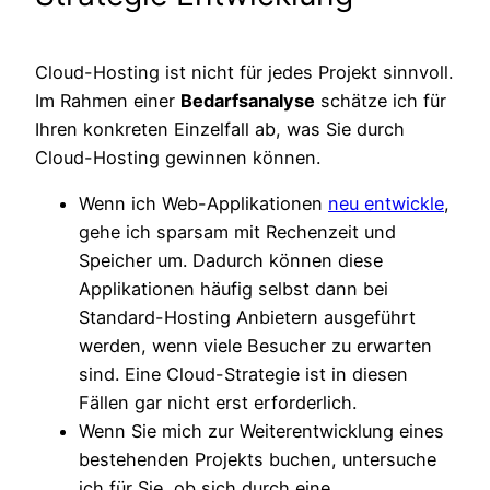
Cloud-Hosting ist nicht für jedes Projekt sinnvoll.
Im Rahmen einer
Bedarfsanalyse
schätze ich für
Ihren konkreten Einzelfall ab, was Sie durch
Cloud-Hosting gewinnen können.
Wenn ich Web-Applikationen
neu entwickle
,
gehe ich sparsam mit Rechenzeit und
Speicher um. Dadurch können diese
Applikationen häufig selbst dann bei
Standard-Hosting Anbietern ausgeführt
werden, wenn viele Besucher zu erwarten
sind. Eine Cloud-Strategie ist in diesen
Fällen gar nicht erst erforderlich.
Wenn Sie mich zur Weiterentwicklung eines
bestehenden Projekts buchen, untersuche
ich für Sie, ob sich durch eine