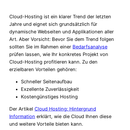
Cloud-Hosting ist ein klarer Trend der letzten
Jahre und eignet sich grundsätzlich für
dynamische Webseiten und Applikationen aller
Art. Aber Vorsicht: Bevor Sie dem Trend folgen
sollten Sie im Rahmen einer
Bedarfsanalyse
prüfen lassen, wie Ihr konkretes Projekt von
Cloud-Hosting profitieren kann. Zu den
erzielbaren Vorteilen gehören:
Schneller Seitenaufbau
Exzellente Zuverlässigkeit
Kostengünstiges Hosting
Der Artikel
Cloud Hosting: Hintergrund
Information
erklärt, wie die Cloud Ihnen diese
und weitere Vorteile bieten kann.