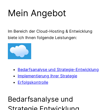
Mein Angebot
Im Bereich der Cloud-Hosting & Entwicklung
biete ich Ihnen folgende Leistungen:
Bedarfsanalyse und Strategie-Entwicklung
Implementierung Ihrer Strategie
Erfolgskontrolle
Bedarfsanalyse und
Strategie Entwicklung