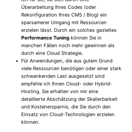
Überarbeitung Ihres Codes (oder
Rekonfiguration Ihres CMS / Blog) ein
sparsamerer Umgang mit Ressourcen
erzielen lässt. Durch ein solches gezieltes
Performance Tuning
können Sie in
manchen Fällen noch mehr gewinnen als
durch eine Cloud Strategie.
Für Anwendungen, die aus gutem Grund
viele Ressourcen benötigen oder einer stark
schwankenden Last ausgesetzt sind
empfehle ich Ihnen Cloud- oder Hybrid-
Hosting. Sie erhalten von mir eine
detaillierte Abschätzung der Skalierbarkeit
und Kostenersparnis, die Sie durch den
Einsatz von Cloud-Technologien erzielen
können.