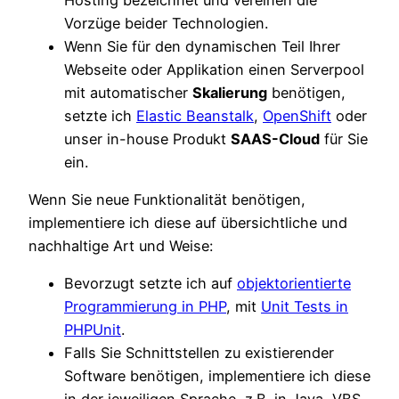
Vorzüge beider Technologien.
Wenn Sie für den dynamischen Teil Ihrer
Webseite oder Applikation einen Serverpool
mit automatischer
Skalierung
benötigen,
setzte ich
Elastic Beanstalk
,
OpenShift
oder
unser in-house Produkt
SAAS-Cloud
für Sie
ein.
Wenn Sie neue Funktionalität benötigen,
implementiere ich diese auf übersichtliche und
nachhaltige Art und Weise:
Bevorzugt setzte ich auf
objektorientierte
Programmierung in PHP
, mit
Unit Tests in
PHPUnit
.
Falls Sie Schnittstellen zu existierender
Software benötigen, implementiere ich diese