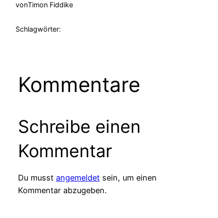
von
Timon Fiddike
Schlagwörter:
Kommentare
Schreibe einen
Kommentar
Du musst
angemeldet
sein, um einen
Kommentar abzugeben.